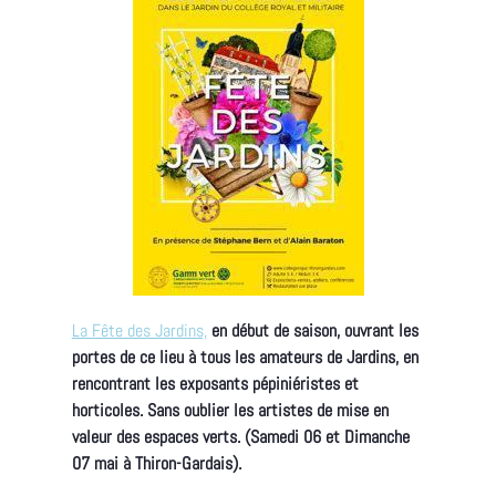
La Fête des Jardins,
en début de saison, ouvrant les
portes de ce lieu à tous les amateurs de Jardins, en
rencontrant les exposants pépiniéristes et
horticoles. Sans oublier les artistes de mise en
valeur des espaces verts. (Samedi 06 et Dimanche
07 mai à Thiron-Gardais).