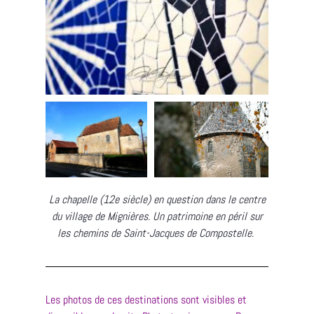
La chapelle (12e siècle) en question dans le centre
du village de Mignières. Un patrimoine en péril sur
les chemins de Saint-Jacques de Compostelle
.
Les photos de ces destinations sont visibles et