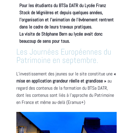
Pour les étudiants du BTSa DATR du Lycée Franz
Stock de Mignières et depuis quelques années,
l’organisation et l’animation de l’évènement rentrent
dans le cadre de leurs travaux pratiques.
La visite de Stéphane Bern au lycée avait donc
beaucoup de sens pour tous.
Les Journées Européennes du
Patrimoine en septembre.
L’investissement des jeunes sur le site constitue une
«
mise en application grandeur réelle et grandiose »
au
regard des contenus de la formation du BTSa DATR,
dont les contenus sont liés à l’approche du Patrimoine
en France et même au-delà (Eramus+)