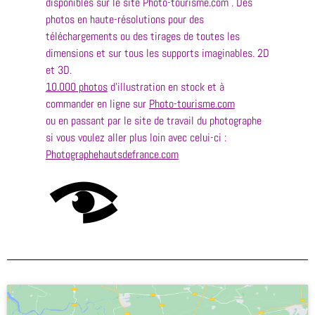
disponibles sur le site Photo-tourisme.com . Des
photos en haute-résolutions pour des
téléchargements ou des tirages de toutes les
dimensions et sur tous les supports imaginables. 2D
et 3D.
10.000 photos
d’illustration en stock et à
commander en ligne sur
Photo-tourisme.com
ou en passant par le site de travail du photographe
si vous voulez aller plus loin avec celui-ci :
Photographehautsdefrance.com