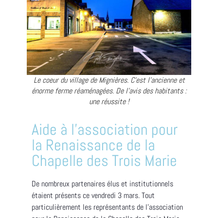
Le coeur du village de Mignières. C'est l'ancienne et
énorme ferme réaménagées. De l'avis des habitants :
une réussite !
Aide à l'association pour
la Renaissance de la
Chapelle des Trois Marie
De nombreux partenaires élus et institutionnels
étaient présents ce vendredi 3 mars. Tout
particulièrement les représentants de l’association