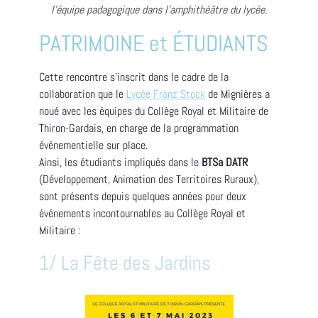
l'équipe padagogique dans l'amphithéâtre du lycée.
PATRIMOINE et ÉTUDIANTS
Cette rencontre s’inscrit dans le cadre de la
collaboration que le
Lycée Franz Stock
de Mignières a
noué avec les équipes du Collège Royal et Militaire de
Thiron-Gardais, en charge de la programmation
événementielle sur place.
Ainsi, les étudiants impliqués dans le
BTSa DATR
(Développement, Animation des Territoires Ruraux),
sont présents depuis quelques années pour deux
événements incontournables au Collège Royal et
Militaire :
1/ La Fête des Jardins