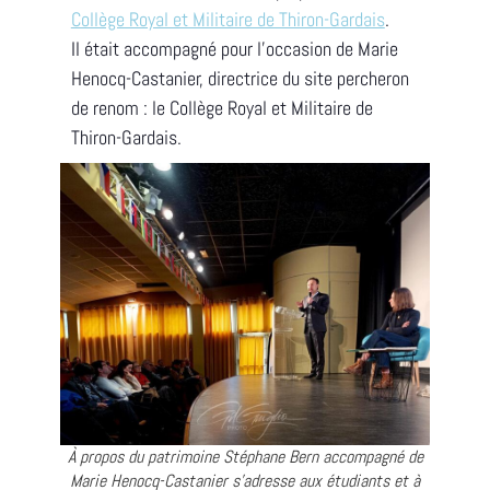
Collège Royal et Militaire de Thiron-Gardais
.
Il était accompagné pour l’occasion de Marie
Henocq-Castanier, directrice du site percheron
de renom : le Collège Royal et Militaire de
Thiron-Gardais.
À propos du patrimoine Stéphane Bern accompagné de
Marie Henocq-Castanier s'adresse aux étudiants et à