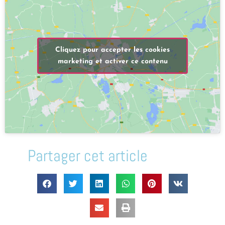
Cliquez pour accepter les cookies
marketing et activer ce contenu
Partager cet article