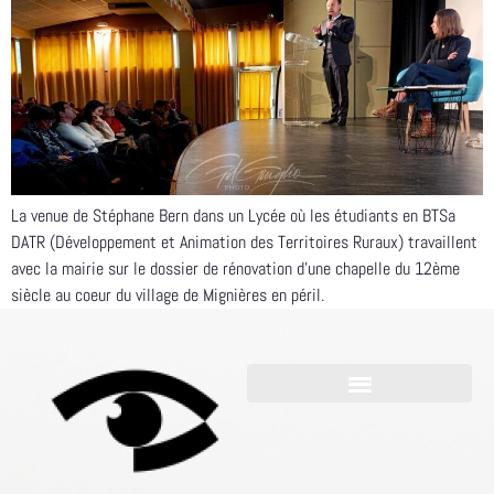
La venue de Stéphane Bern dans un Lycée où les étudiants en BTSa
DATR (Développement et Animation des Territoires Ruraux) travaillent
avec la mairie sur le dossier de rénovation d’une chapelle du 12ème
siècle au coeur du village de Mignières en péril.