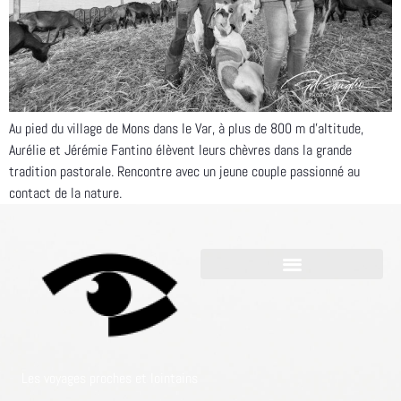
Au pied du village de Mons dans le Var, à plus de 800 m d’altitude,
Aurélie et Jérémie Fantino élèvent leurs chèvres dans la grande
tradition pastorale. Rencontre avec un jeune couple passionné au
contact de la nature.
Les voyages proches et lointains